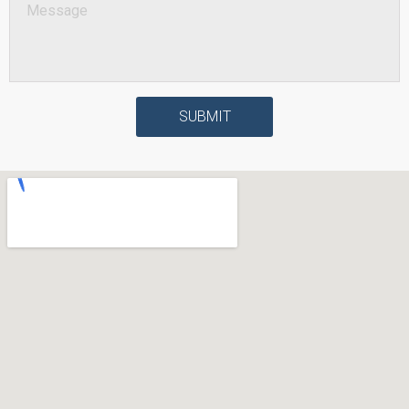
SUBMIT