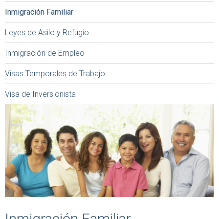
Inmigración Familiar
Leyes de Asilo y Refugio
Inmigración de Empleo
Visas Temporales de Trabajo
Visa de Inversionista
Inmigración Familiar