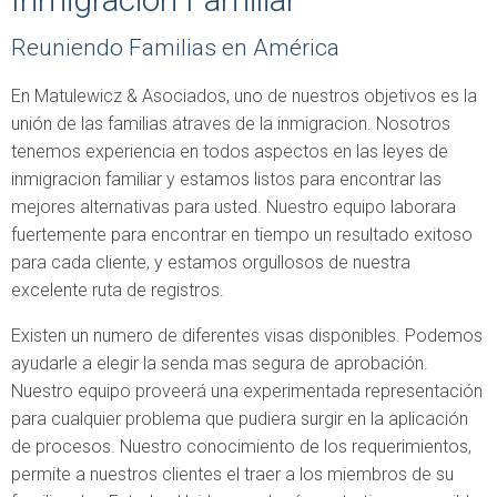
Reuniendo Familias en América
En
Matulewicz
& Asociados, uno de nuestros objetivos es la
unión de las familias
atraves
de la inmigracion. Nosotros
tenemos experiencia en todos aspectos en las leyes de
inmigracion familiar y estamos listos para encontrar las
mejores alternativas para usted. Nuestro equipo laborara
fuertemente para encontrar en tiempo un resultado exitoso
para cada cliente, y estamos orgullosos de nuestra
excelente ruta de registros.
Existen un numero de diferentes visas
disponibles
. Podemos
ayudarle a elegir la senda
mas
segura de aprobación.
Nuestro equipo proveerá una experimentada representación
para cualquier problema que pudiera surgir en la aplicación
de procesos. Nuestro conocimiento de los requerimientos,
permite a nuestros clientes el traer a los miembros de su