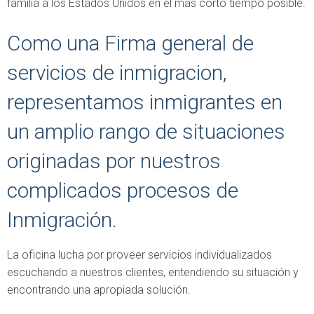
familia a los Estados Unidos en el más corto tiempo posible.
Como una Firma general de
servicios de inmigracion,
representamos inmigrantes en
un amplio rango de situaciones
originadas por nuestros
complicados procesos de
Inmigración.
La oficina lucha por proveer servicios individualizados
escuchando a nuestros clientes, entendiendo su situación y
encontrando una apropiada solución.