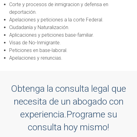
Corte y procesos de inmigracion y defensa en
deportación.
Apelaciones y peticiones a la corte Federal.
Ciudadanía y Naturalización.
Aplicaciones y peticiones base-familiar.
Visas de No-Inmigrante.
Peticiones en
base-laboral
.
Apelaciones y renuncias.
Obtenga la consulta legal que
necesita de un abogado con
experiencia.
Programe su
consulta hoy mismo!