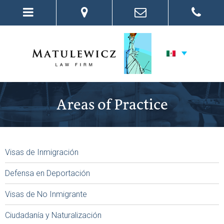
Areas of Practice
Visas de Inmigración
Defensa en Deportación
Visas de No Inmigrante
Ciudadanía y Naturalización