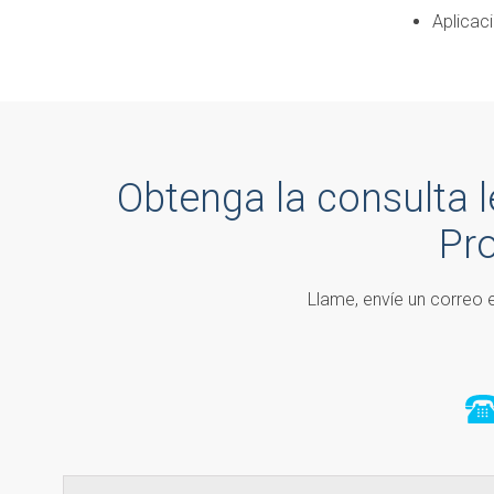
Aplicaci
Obtenga la consulta 
Pr
Llame, envíe un correo e