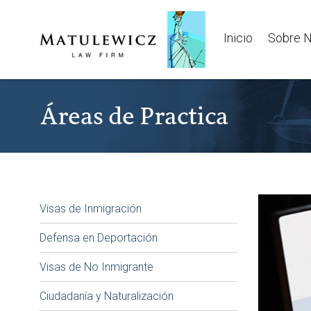
Inicio
Sobre N
Áreas de Practica
Visas de Inmigración
Defensa en Deportación
Visas de No Inmigrante
Ciudadanía y Naturalización