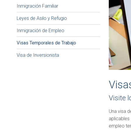
Inmigración Familiar
Leyes de Asilo y Refugio
Inmigración de Empleo
Visas Temporales de Trabajo
Visa de Inversionista
Visa
Visite 
Una visa d
aplicables
empleo tem