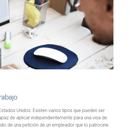
rabajo
Estados Unidos. Existen varios tipos que pueden ser
apaz de aplicar independientemente para una visa de
dio de una petición de un empleador que lo patrocine.